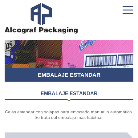
EMBALAJE ESTANDAR
EMBALAJE ESTANDAR
Cajas estandar con solapas para envasado manual o automático.
Se trata del embalaje mas habitual.